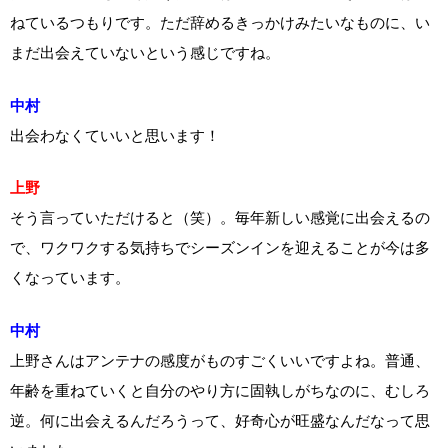
ねているつもりです。ただ辞めるきっかけみたいなものに、い
まだ出会えていないという感じですね。
中村
出会わなくていいと思います！
上野
そう言っていただけると（笑）。毎年新しい感覚に出会えるの
で、ワクワクする気持ちでシーズンインを迎えることが今は多
くなっています。
中村
上野さんはアンテナの感度がものすごくいいですよね。普通、
年齢を重ねていくと自分のやり方に固執しがちなのに、むしろ
逆。何に出会えるんだろうって、好奇心が旺盛なんだなって思