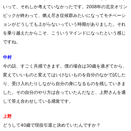
いって、それしか考えていなかったです。2008年の北京オリン
ピックが終わって、燃え尽き症候群みたいになってモチベーシ
ョンがどうしても上がらないっていう時期がありました。それ
を乗り越えたからこそ、こういうマインドになったという感じ
ですね。
中村
今の話、すごく共感できます。僕の場合は30歳を過ぎてから、
変えていいものと変えてはいけないものを自分のなかで試した
り、受け入れたりしながら自分の身になるものを残していきま
した。その自分のやり方は合っていたんだなと、上野さんを通
して答え合わせしている感覚です。
上野
どうして40歳で現役引退と決めていたんですか？