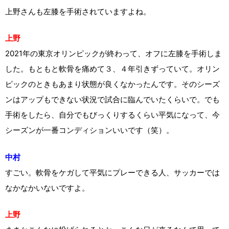
上野さんも左膝を手術されていますよね。
上野
2021年の東京オリンピックが終わって、オフに左膝を手術しま
した。もともと軟骨を痛めて３、４年引きずっていて。オリン
ピックのときもあまり状態が良くなかったんです。そのシーズ
ンはアップもできない状況で試合に臨んでいたくらいで。でも
手術をしたら、自分でもびっくりするくらい平気になって、今
シーズンが一番コンディションいいです（笑）。
中村
すごい。軟骨をケガして平気にプレーできる人、サッカーでは
なかなかいないですよ。
上野