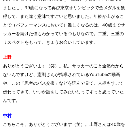
ましたし、39歳になって再び東京オリンピックで金メダルを獲
得して、また違う意味ですごいと思いました。年齢が上がるこ
とで（パフォーマンスにおいて）難しくなるのは、40歳までサ
ッカーを続けた僕もわかっているつもりなので。二重、三重の
リスペクトをもって、きょうお会いしています。
上野
ありがとうございます（笑）。私、サッカーのこと全然わから
ないんですけど、憲剛さんが指導されているYouTubeの動画
や、この「思考のパス交換」などを読んで見て、人柄もすごく
伝わってきて、いつか話をしてみたいなってずっと思っていた
んです。
中村
こちらこそ、ありがとうございます（笑）。上野さんは40歳を