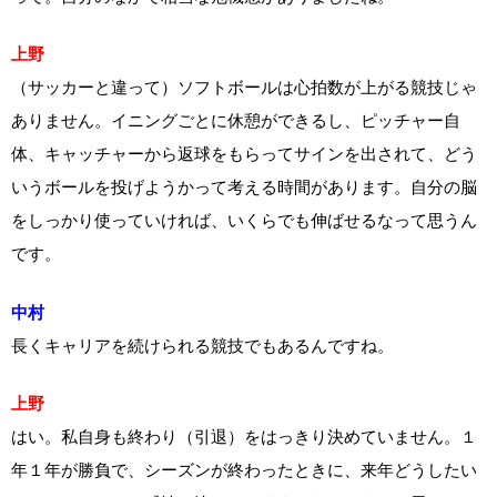
上野
（サッカーと違って）ソフトボールは心拍数が上がる競技じゃ
ありません。イニングごとに休憩ができるし、ピッチャー自
体、キャッチャーから返球をもらってサインを出されて、どう
いうボールを投げようかって考える時間があります。自分の脳
をしっかり使っていければ、いくらでも伸ばせるなって思うん
です。
中村
長くキャリアを続けられる競技でもあるんですね。
上野
はい。私自身も終わり（引退）をはっきり決めていません。１
年１年が勝負で、シーズンが終わったときに、来年どうしたい