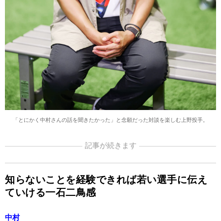
「とにかく中村さんの話を聞きたかった」と念願だった対談を楽しむ上野投手。
記事が続きます
知らないことを経験できれば若い選手に伝え
ていける一石二鳥感
中村