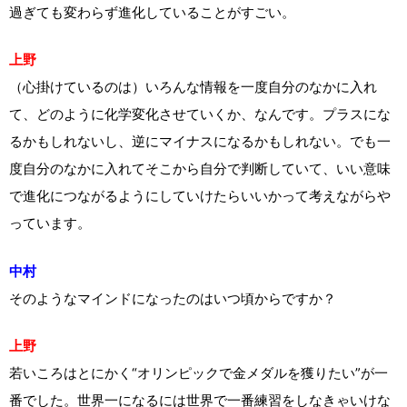
過ぎても変わらず進化していることがすごい。
上野
（心掛けているのは）いろんな情報を一度自分のなかに入れ
て、どのように化学変化させていくか、なんです。プラスにな
るかもしれないし、逆にマイナスになるかもしれない。でも一
度自分のなかに入れてそこから自分で判断していて、いい意味
で進化につながるようにしていけたらいいかって考えながらや
っています。
中村
そのようなマインドになったのはいつ頃からですか？
上野
若いころはとにかく“オリンピックで金メダルを獲りたい”が一
番でした。世界一になるには世界で一番練習をしなきゃいけな