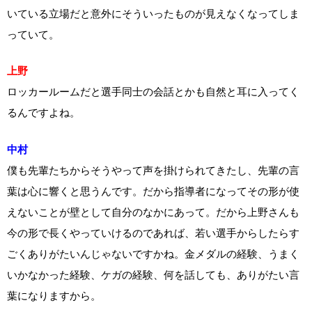
いている立場だと意外にそういったものが見えなくなってしま
っていて。
上野
ロッカールームだと選手同士の会話とかも自然と耳に入ってく
るんですよね。
中村
僕も先輩たちからそうやって声を掛けられてきたし、先輩の言
葉は心に響くと思うんです。だから指導者になってその形が使
えないことが壁として自分のなかにあって。だから上野さんも
今の形で長くやっていけるのであれば、若い選手からしたらす
ごくありがたいんじゃないですかね。金メダルの経験、うまく
いかなかった経験、ケガの経験、何を話しても、ありがたい言
葉になりますから。