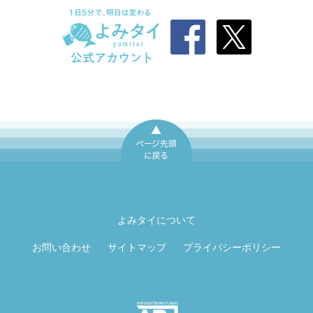
ページ先頭に戻
る
よみタイについて
お問い合わせ
サイトマップ
プライバシーポリシー