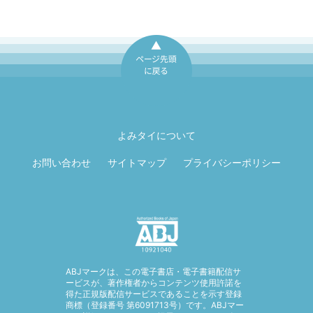
ページ先頭に戻
る
よみタイについて
お問い合わせ
サイトマップ
プライバシーポリシー
ABJマークは、この電子書店・電子書籍配信サ
ービスが、著作権者からコンテンツ使用許諾を
得た正規版配信サービスであることを示す登録
商標（登録番号 第6091713号）です。ABJマー