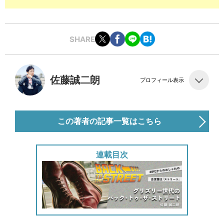
SHARE
佐藤誠二朗
プロフィール表示
この著者の記事一覧はこちら
連載目次