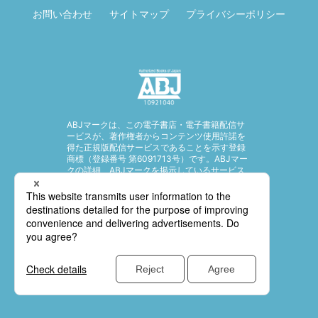
お問い合わせ
サイトマップ
プライバシーポリシー
ABJマークは、この電子書店・電子書籍配信サ
ービスが、著作権者からコンテンツ使用許諾を
得た正規版配信サービスであることを示す登録
商標（登録番号 第6091713号）です。ABJマー
クの詳細、ABJマークを掲示しているサービス
の一覧はこちら。
https://aebs.or.jp/
© SHUEISHA Inc. All rights reserved.