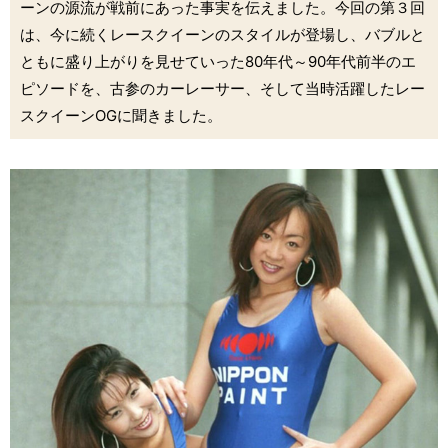
ーンの源流が戦前にあった事実を伝えました。今回の第３回
は、今に続くレースクイーンのスタイルが登場し、バブルと
ともに盛り上がりを見せていった80年代～90年代前半のエ
ピソードを、古参のカーレーサー、そして当時活躍したレー
スクイーンOGに聞きました。