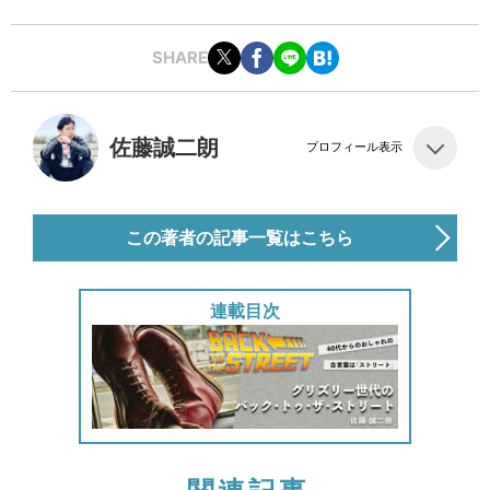
SHARE
佐藤誠二朗
プロフィール表示
この著者の記事一覧はこちら
連載目次