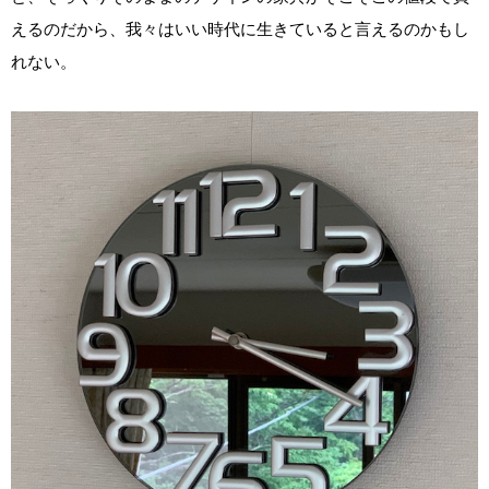
えるのだから、我々はいい時代に生きていると言えるのかもし
れない。