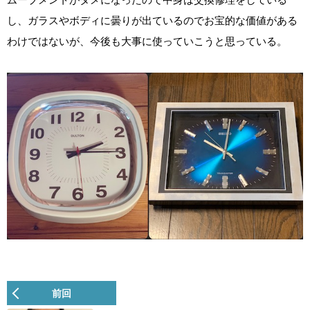
し、ガラスやボディに曇りが出ているのでお宝的な価値がある
わけではないが、今後も大事に使っていこうと思っている。
前回