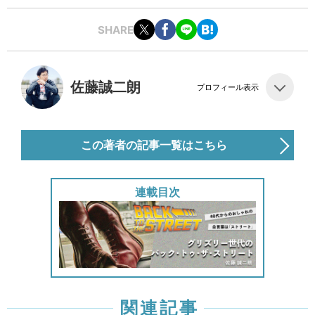
SHARE
佐藤誠二朗
プロフィール表示
この著者の記事一覧はこちら
連載目次
関連記事