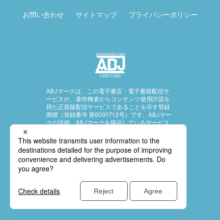
お問い合わせ
サイトマップ
プライバシーポリシー
ABJマークは、この電子書店・電子書籍配信サ
ービスが、著作権者からコンテンツ使用許諾を
得た正規版配信サービスであることを示す登録
商標（登録番号 第6091713号）です。ABJマー
クの詳細、ABJマークを掲示しているサービス
の一覧はこちら。
https://aebs.or.jp/
© SHUEISHA Inc. All rights reserved.