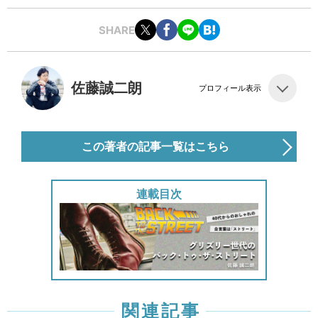
SHARE
佐藤誠二朗
プロフィール表示
この著者の記事一覧はこちら
連載目次
関連記事