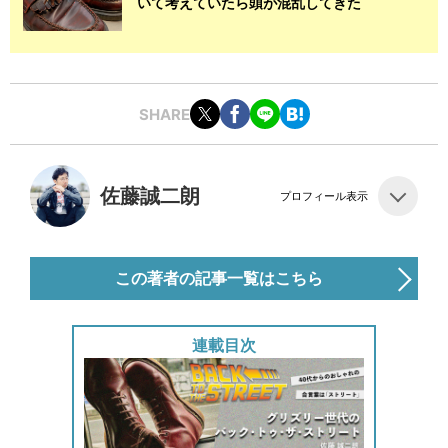
いて考えていたら頭が混乱してきた
SHARE
佐藤誠二朗
プロフィール表示
この著者の記事一覧はこちら
連載目次