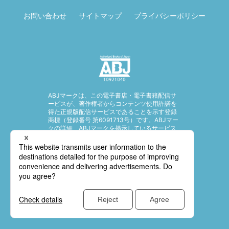
お問い合わせ
サイトマップ
プライバシーポリシー
ABJマークは、この電子書店・電子書籍配信サ
ービスが、著作権者からコンテンツ使用許諾を
得た正規版配信サービスであることを示す登録
商標（登録番号 第6091713号）です。ABJマー
クの詳細、ABJマークを掲示しているサービス
の一覧はこちら。
https://aebs.or.jp/
© SHUEISHA Inc. All rights reserved.