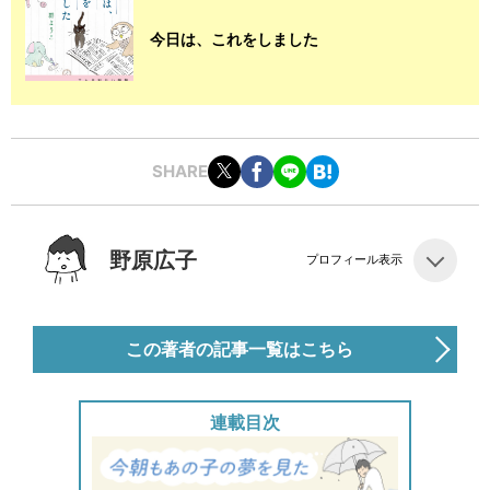
今日は、これをしました
SHARE
野原広子
プロフィール表示
この著者の記事一覧はこちら
連載目次