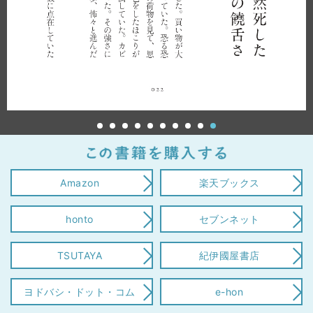
Amazon
楽天ブックス
honto
セブンネット
TSUTAYA
紀伊國屋書店
ヨドバシ・ドット・コム
e-hon