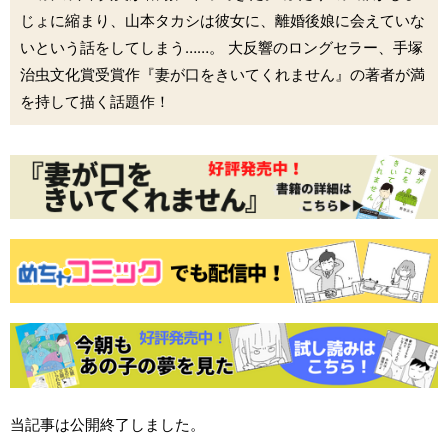
じょに縮まり、山本タカシは彼女に、離婚後娘に会えていな
いという話をしてしまう……。 大反響のロングセラー、手塚
治虫文化賞受賞作『妻が口をきいてくれません』の著者が満
を持して描く話題作！
当記事は公開終了しました。