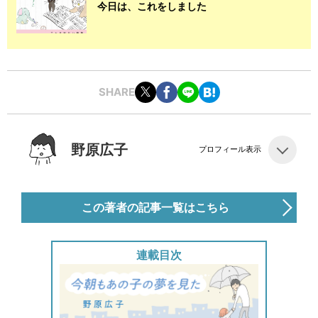
今日は、これをしました
SHARE
野原広子
プロフィール表示
この著者の記事一覧はこちら
連載目次