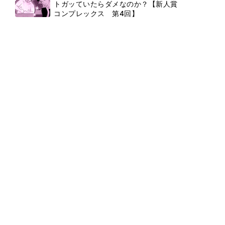
トガッていたらダメなのか？【新人賞
コンプレックス 第4回】