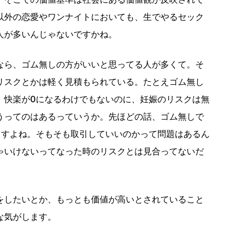
以外の恋愛やワンナイトにおいても、生でやるセック
人が多いんじゃないですかね。
ら、ゴム無しの方がいいと思ってる人が多くて。そ
リスクとかは軽く見積もられている。たとえゴム無し
、快楽が0になるわけでもないのに、妊娠のリスクは無
うってのはあるっていうか。先ほどの話、ゴム無しで
ますよね。そもそも取引していいのかって問題はあるん
ゃいけないってなった時のリスクとは見合ってないだ
したいとか、もっとも価値が高いとされていること
な気がします。