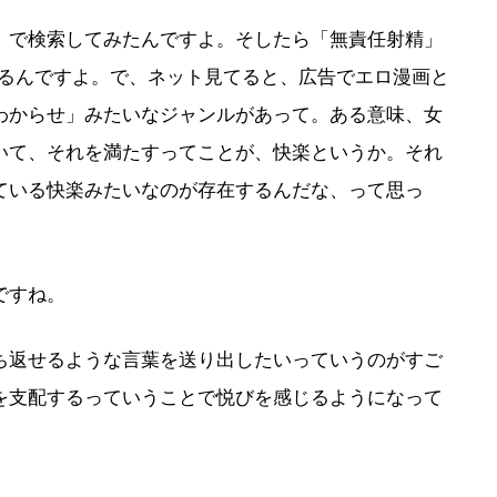
で検索してみたんですよ。そしたら「無責任射精」
てるんですよ。で、ネット見てると、広告でエロ漫画と
わからせ」みたいなジャンルがあって。ある意味、女
いて、それを満たすってことが、快楽というか。それ
ている快楽みたいなのが存在するんだな、って思っ
ですね。
返せるような言葉を送り出したいっていうのがすご
を支配するっていうことで悦びを感じるようになって