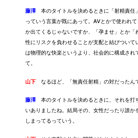
藤澤
本のタイトルを決めるときに「射精責任」
っていう言葉が既にあって。AVとかで使われ
か出てくるじゃないですか、「孕ませ」とか「
性にリスクを負わせることが支配と結びついて
は物理的な快楽というより、社会的に構成され
て。
山下
なるほど、「無責任射精」の対だったん
藤澤
本のタイトルを決めるときに、それを打ち
いありましたね。結局その、女性だったり誰か
しまってるっていう。