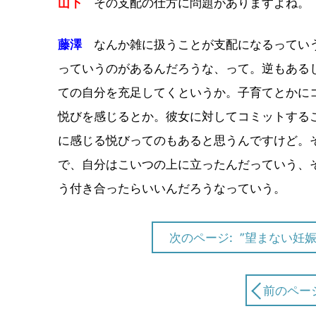
山下
その支配の仕方に問題がありますよね。
藤澤
なんか雑に扱うことが支配になるっていう
っていうのがあるんだろうな、って。逆もある
ての自分を充足してくというか。子育てとかに
悦びを感じるとか。彼女に対してコミットする
に感じる悦びってのもあると思うんですけど。
で、自分はこいつの上に立ったんだっていう、
う付き合ったらいいんだろうなっていう。
次のページ:
”望まない妊
前のペー