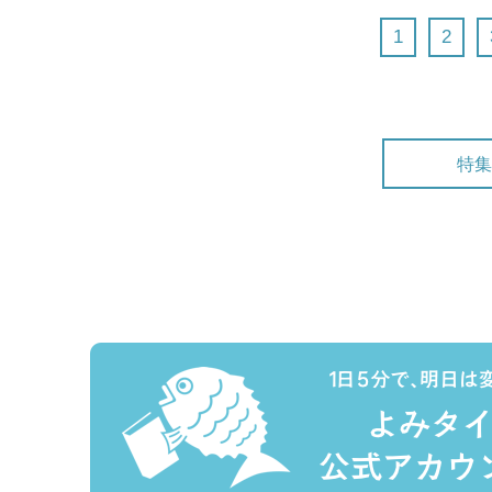
1
2
特集