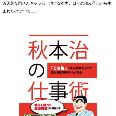
破天荒な両さんキャラも、地道な努力と日々の積み重ねから生
まれたのですね……！