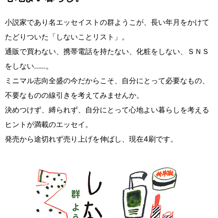
小説家であり名エッセイストの群ようこが、長い年月をかけて
たどりついた「しないことリスト」。
通販で買わない、携帯電話を持たない、化粧をしない、ＳＮＳ
をしない……。
ミニマル志向全盛の今だからこそ、自分にとって必要なもの、
不要なものの線引きを考えてみませんか。
決めつけず、縛られず、自分にとって心地よい暮らしを考える
ヒントが満載のエッセイ。
発売から途切れず売り上げを伸ばし、現在4刷です。