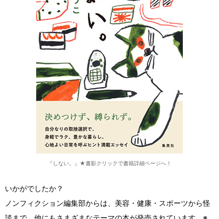
『しない。』★書影クリックで書籍詳細ページへ！
いかがでしたか？
ノンフィクション編集部からは、美容・健康・スポーツから怪
談まで、他にもさまざまなテーマの本が発売されています。※