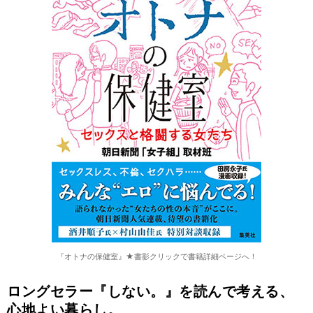
『オトナの保健室』★書影クリックで書籍詳細ページへ！
ロングセラー『しない。』を読んで考える、
心地よい暮らし。