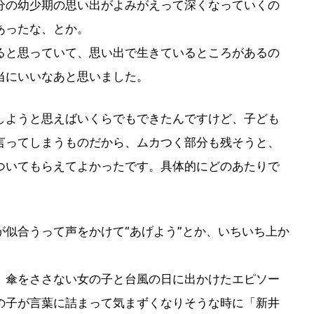
分の幼少期の思い出がよみがえって深くなっていくの
あったな、とか。
ると思っていて、思い出で生きているところがあるの
当にいいなあと思いました。
ようと思えばいくらでもできたんですけど、子ども
言ってしまうものだから、ムカつく部分も残そうと、
ついてもらえてよかったです。具体的にどのあたりで
似合うって声をかけて“あげよう”とか、いちいち上か
。傘をささない女の子と台風の日に出かけたエピソー
の子が言葉に詰まって気まずくなりそうな時に「新井