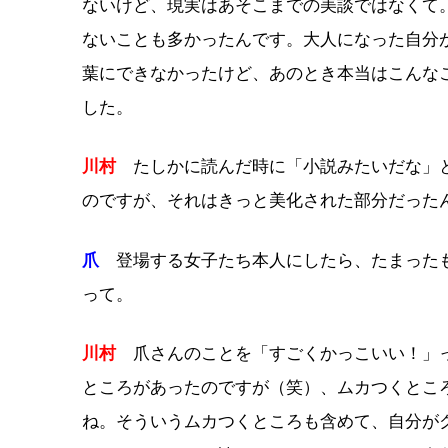
ないけど、現実はあそこまでの美談ではなくて
ないことも多かったんです。大人になった自分
葉にできなかったけど、あのとき本当はこんな
した。
川村
たしかに読んだ時に「小説みたいだな」と
のですが、それはきっと美化された部分だった
爪
登場する女子たち本人にしたら、たまったも
って。
川村
爪さんのことを「すごくかっこいい！」っ
ところがあったのですが（笑）、ムカつくとこ
ね。そういうムカつくところも含めて、自分が