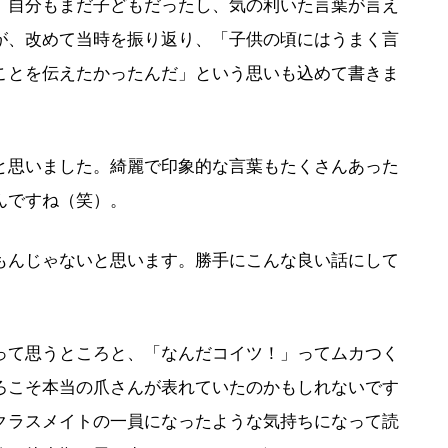
。自分もまだ子どもだったし、気の利いた言葉が言え
が、改めて当時を振り返り、「子供の頃にはうまく言
ことを伝えたかったんだ」という思いも込めて書きま
思いました。綺麗で印象的な言葉もたくさんあった
んですね（笑）。
んじゃないと思います。勝手にこんな良い話にして
て思うところと、「なんだコイツ！」ってムカつく
ろこそ本当の爪さんが表れていたのかもしれないです
クラスメイトの一員になったような気持ちになって読