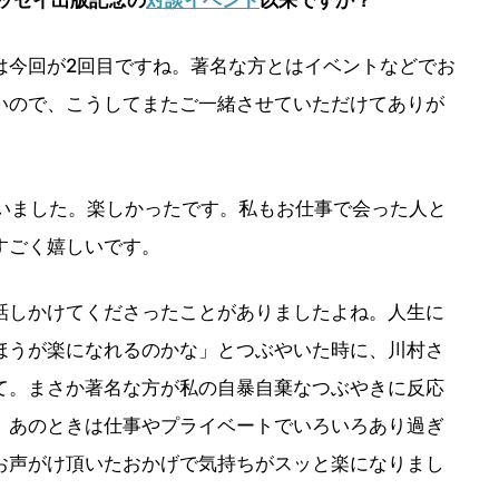
今回が2回目ですね。著名な方とはイベントなどでお
いので、こうしてまたご一緒させていただけてありが
いました。楽しかったです。私もお仕事で会った人と
すごく嬉しいです。
しかけてくださったことがありましたよね。人生に
ほうが楽になれるのかな」とつぶやいた時に、川村さ
て。まさか著名な方が私の自暴自棄なつぶやきに反応
。あのときは仕事やプライベートでいろいろあり過ぎ
お声がけ頂いたおかげで気持ちがスッと楽になりまし