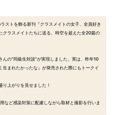
のラストを飾る新刊『クラスメイトの女子、全員好き
たクラスメイトたちに送る、時空を超えた全20篇の
さんの“同級生対談”が実現しました。実は、昨年10
く生まれたかったな』が発売された際にもトークイ
盛り上がりを見せました！
着用など感染対策に配慮しながら取材と撮影を行いま