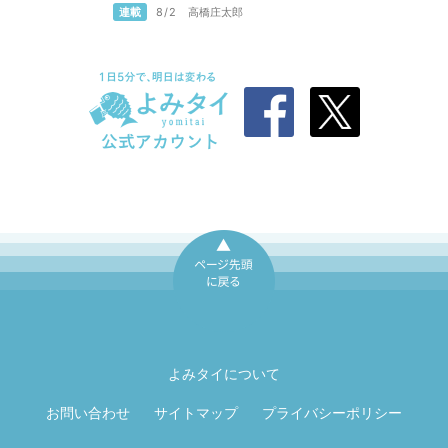
連載
8/2
高橋庄太郎
ページ先頭に戻
る
よみタイについて
お問い合わせ
サイトマップ
プライバシーポリシー