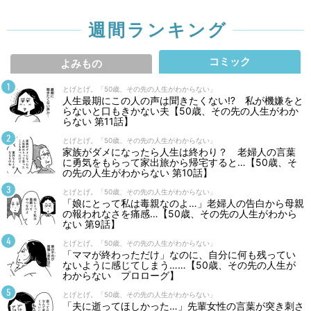
週間ランキング
コミック
よみもの
とげとげ。「50歳、その先の人生がわからない」
人生最期にこの人の声は聞きたくない⁉ 私が機嫌をと
らないと口もきかない夫【50歳、その先の人生がわか
らない 第11話】
とげとげ。「50歳、その先の人生がわからない」
家族がダメになったら人生は終わり？ 老婦人の言葉
に勇気をもらって家出旅から帰宅すると…【50歳、そ
の先の人生がわからない 第10話】
とげとげ。「50歳、その先の人生がわからない」
「娘にとって私は毒親なのよ…」老婦人の告白から母親
の報われなさを痛感…【50歳、その先の人生がわから
ない 第9話】
とげとげ。「50歳、その先の人生がわからない」
「ママが終わっただけ」なのに、自分に何も残ってい
ないように感じてしまう……【50歳、その先の人生が
わからない プロローグ】
とげとげ。「50歳、その先の人生がわからない」
「夫に逝ってほしかった…」先輩女性の言葉が突き刺さ