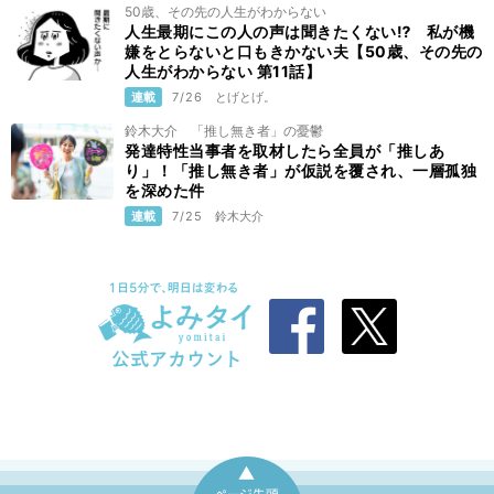
50歳、その先の人生がわからない
人生最期にこの人の声は聞きたくない⁉ 私が機
嫌をとらないと口もきかない夫【50歳、その先の
人生がわからない 第11話】
連載
7/26
とげとげ。
鈴木大介 「推し無き者」の憂鬱
発達特性当事者を取材したら全員が「推しあ
り」！「推し無き者」が仮説を覆され、一層孤独
を深めた件
連載
7/25
鈴木大介