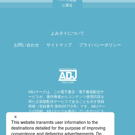
ページ先頭に戻
る
よみタイについて
お問い合わせ
サイトマップ
プライバシーポリシー
ABJマークは、この電子書店・電子書籍配信サ
ービスが、著作権者からコンテンツ使用許諾を
得た正規版配信サービスであることを示す登録
商標（登録番号 第6091713号）です。ABJマー
クの詳細、ABJマークを掲示しているサービス
の一覧はこちら。
https://aebs.or.jp/