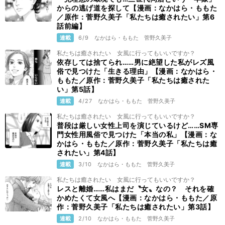
からの逃げ道を探して【漫画：なかはら・ももた
／原作：菅野久美子「私たちは癒されたい」第6
話前編】
連載
6/9
なかはら・ももた
菅野久美子
私たちは癒されたい 女風に行ってもいいですか？
依存しては捨てられ……男に絶望した私がレズ風
俗で見つけた「生きる理由」【漫画：なかはら・
ももた／原作：菅野久美子「私たちは癒された
い」第5話】
連載
4/27
なかはら・ももた
菅野久美子
私たちは癒されたい 女風に行ってもいいですか？
普段は厳しい女性上司を演じているけど……SM専
門女性用風俗で見つけた「本当の私」【漫画：な
かはら・ももた／原作：菅野久美子「私たちは癒
されたい」第4話】
連載
3/10
なかはら・ももた
菅野久美子
私たちは癒されたい 女風に行ってもいいですか？
レスと離婚……私はまだ〝女〟なの？ それを確
かめたくて女風へ【漫画：なかはら・ももた／原
作：菅野久美子「私たちは癒されたい」第3話】
連載
2/10
なかはら・ももた
菅野久美子