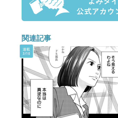
関連記事
連載
3/10