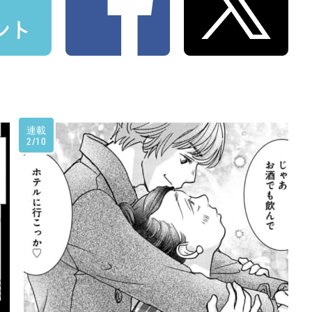
連載
2/10