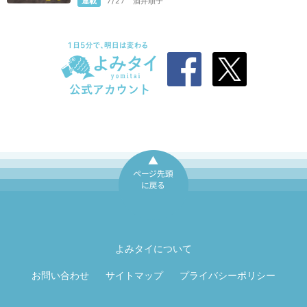
連載
7/27
酒井順子
ページ先頭に戻
る
よみタイについて
お問い合わせ
サイトマップ
プライバシーポリシー