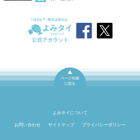
ページ先頭に戻
る
よみタイについて
お問い合わせ
サイトマップ
プライバシーポリシー