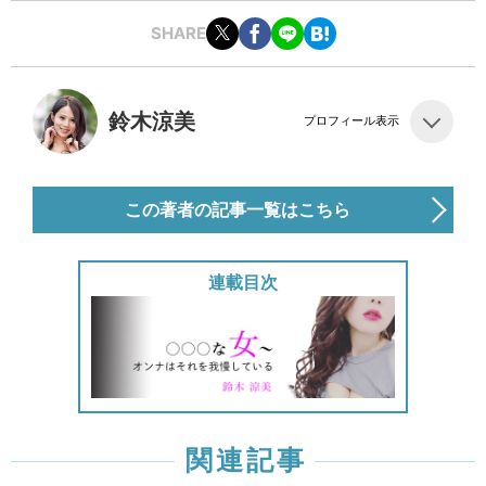
SHARE
鈴木涼美
プロフィール表示
この著者の記事一覧はこちら
連載目次
関連記事