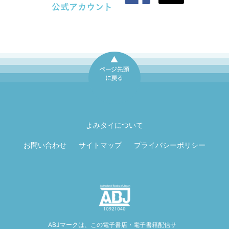
ページ先頭に戻
る
よみタイについて
お問い合わせ
サイトマップ
プライバシーポリシー
ABJマークは、この電子書店・電子書籍配信サ