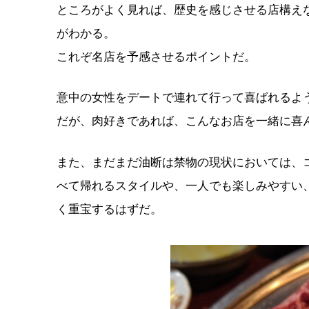
ところがよく見れば、歴史を感じさせる店構え
がわかる。
これぞ名店を予感させるポイントだ。
意中の女性をデートで連れて行って喜ばれるよ
だが、肉好きであれば、こんなお店を一緒に喜
また、まだまだ油断は禁物の現状においては、
べて帰れるスタイルや、一人でも楽しみやすい
く重宝するはずだ。