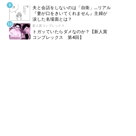
夫と会話をしないのは「自衛」…リアル
『妻が口をきいてくれません』主婦が
涙した名場面とは？
新人賞コンプレックス
トガッていたらダメなのか？【新人賞
コンプレックス 第4回】