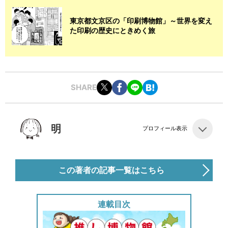
東京都文京区の「印刷博物館」～世界を変え
た印刷の歴史にときめく旅
SHARE
明
プロフィール表示
この著者の記事一覧はこちら
連載目次