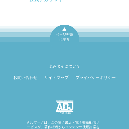
ページ先頭に戻
る
よみタイについて
お問い合わせ
サイトマップ
プライバシーポリシー
ABJマークは、この電子書店・電子書籍配信サ
ービスが、著作権者からコンテンツ使用許諾を