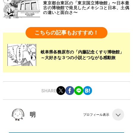
東京都台東区の「東京国立博物館」〜日本最
古の博物館で発見したメキシコと日本、土偶
の違いと面白さ〜
こちらの記事もおすすめ！
岐阜県各務原市の「内藤記念くすり博物館」
～大好きな３つの小説とつながる感動旅
SHARE
明
プロフィール表示