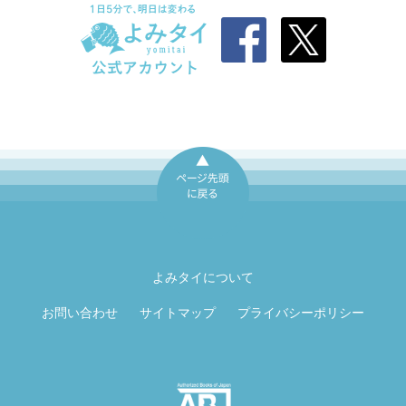
ページ先頭に戻
る
よみタイについて
お問い合わせ
サイトマップ
プライバシーポリシー