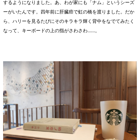
するようになりました。あ、わが家にも「ナム」というシーズ
ーがいたんです。四年前に肝臓癌で虹の橋を渡りました。だか
ら、ハリーを見るたびにそのキラキラ輝く背中をなでてみたく
なって、キーボードの上の指がさわさわ……。