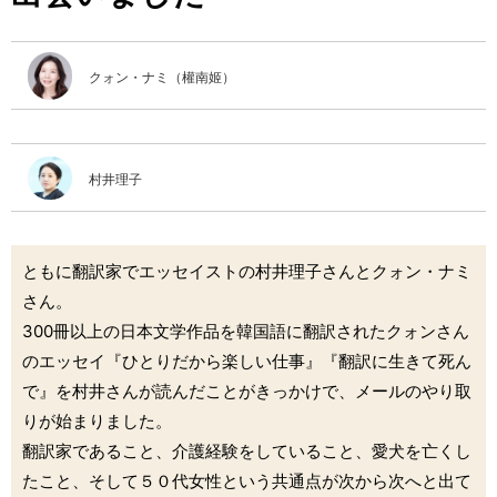
クォン・ナミ（權南姬）
村井理子
ともに翻訳家でエッセイストの村井理子さんとクォン・ナミ
さん。
300冊以上の日本文学作品を韓国語に翻訳されたクォンさん
のエッセイ『ひとりだから楽しい仕事』『翻訳に生きて死ん
で』を村井さんが読んだことがきっかけで、メールのやり取
りが始まりました。
翻訳家であること、介護経験をしていること、愛犬を亡くし
たこと、そして５０代女性という共通点が次から次へと出て