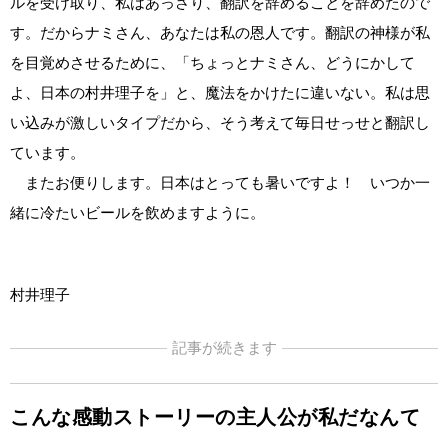
ルを受け取り、私はあっさり、翻訳を辞めることを辞めたので
す。だからナミさん、あなたは私の恩人です。翻訳の神様が私
を目覚めさせるために、「ちょっとナミさん、どうにかして
よ、日本の村井理子を」と、魔法をかけたに違いない。私は思
い込みが激しいタイプだから、そう考えて毎日せっせと翻訳し
ています。
またお便りします。日本はとっても暑いですよ！ いつか一
緒に冷たいビールを飲めますように。
村井理子
記事が続きます
こんな感動ストーリーの主人公が私だなんて