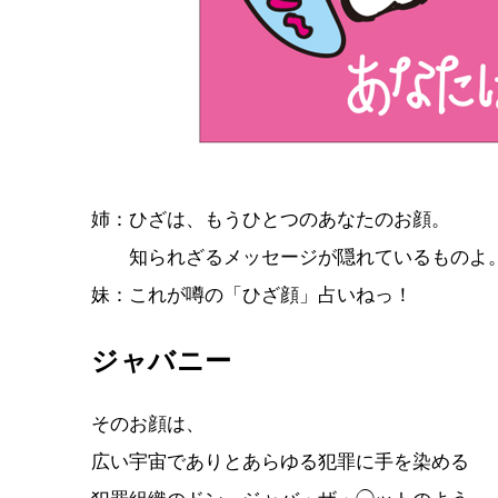
姉：ひざは、もうひとつのあなたのお顔。
知られざるメッセージが隠れているものよ
妹：これが噂の「ひざ顔」占いねっ！
ジャバニー
そのお顔は、
広い宇宙でありとあらゆる犯罪に手を染める