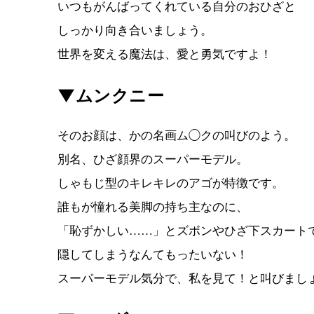
いつもがんばってくれている自分のおひざと
しっかり向き合いましょう。
世界を変える魔法は、愛と勇気ですよ！
▼ムンクニー
そのお顔は、かの名画ム◯クの叫びのよう。
別名、ひざ顔界のスーパーモデル。
しゃもじ型のキレキレのアゴが特徴です。
誰もが憧れる美脚の持ち主なのに、
「恥ずかしい……」とズボンやひざ下スカート
隠してしまうなんてもったいない！
スーパーモデル気分で、私を見て！と叫びまし