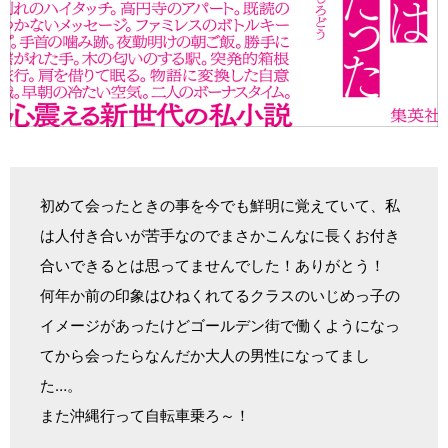
初めて会ったときの事を今でも鮮明に覚えていて、私
は人付き合いが苦手なのでまさかこんなに長くお付き
合いできるとは思ってませんでした！ありがとう！
何年か前の印象はひねくれてるクラスのいじめっ子の
イメージがあったけどゴールデン街で働くようになっ
てから会ったらなんだか大人の男性になってまし
た…。
また沖縄行って自転車乗ろ～！