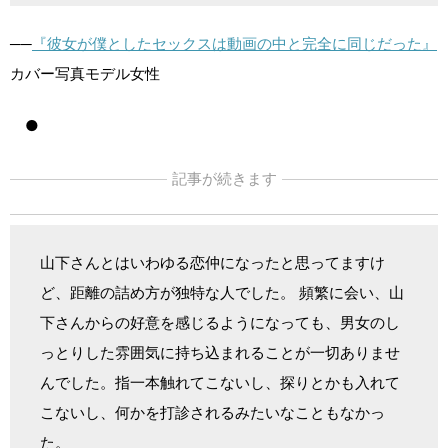
──
『彼女が僕としたセックスは動画の中と完全に同じだった』
カバー写真モデル女性
●
記事が続きます
山下さんとはいわゆる恋仲になったと思ってますけ
ど、距離の詰め方が独特な人でした。 頻繁に会い、山
下さんからの好意を感じるようになっても、男女のし
っとりした雰囲気に持ち込まれることが一切ありませ
んでした。指一本触れてこないし、探りとかも入れて
こないし、何かを打診されるみたいなこともなかっ
た。