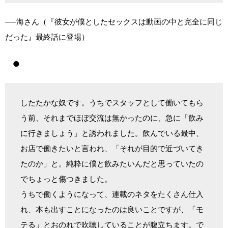
──海さん（『彼女が僕としたセックスは動画の中と完全に同じ
だった』最終話に登場）
●
したたかな奴です。うちでスタッフとして働いてもら
う前、それまでほぼ交流は無かったのに、急に「飲み
に行きましょう」と誘われました。飲んでいる最中、
お店で働きたいと言われ、「それが目的で近づいてき
たのか」と。純粋に僕と飲みたいんだと思っていたの
でちょっと傷つきました。
うちで働くようになって、連載のネタをたくさん仕入
れ、本も出すことになったのは良いことですが、「モ
テる」とおのれで吹聴していることが腹立ちます。で