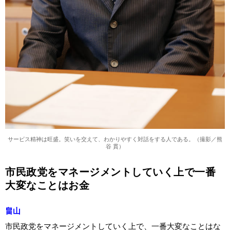
サービス精神は旺盛。笑いを交えて、わかりやすく対話をする人である。（撮影／熊
谷 貫）
市民政党をマネージメントしていく上で一番
大変なことはお金
畠山
市民政党をマネージメントしていく上で、一番大変なことはな