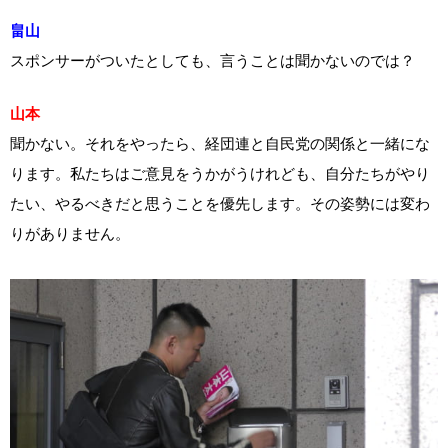
畠山
スポンサーがついたとしても、言うことは聞かないのでは？
山本
聞かない。それをやったら、経団連と自民党の関係と一緒にな
ります。私たちはご意見をうかがうけれども、自分たちがやり
たい、やるべきだと思うことを優先します。その姿勢には変わ
りがありません。