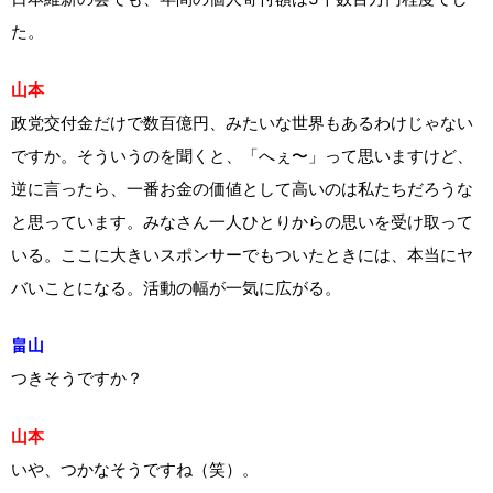
た。
山本
政党交付金だけで数百億円、みたいな世界もあるわけじゃない
ですか。そういうのを聞くと、「へぇ〜」って思いますけど、
逆に言ったら、一番お金の価値として高いのは私たちだろうな
と思っています。みなさん一人ひとりからの思いを受け取って
いる。ここに大きいスポンサーでもついたときには、本当にヤ
バいことになる。活動の幅が一気に広がる。
畠山
つきそうですか？
山本
いや、つかなそうですね（笑）。