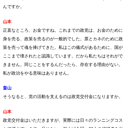
んですか。
山本
正直なところ、お金ですね。これまでの政党は、お金のために
身を売る、政策を売るのが一般的でした。票とカネのために政
策を売って魂を捧げてきた。私はこの儀式があるために、国が
ここまで壊されたと認識しています。だから私たちはそれがで
きません。同じことをするんだったら、存在する理由がない。
私が政治をやる意味はありません。
畠山
そうなると、党の活動を支えるのは政党交付金になりますか。
山本
政党交付金はいただきますが、実際には日々のランニングコス