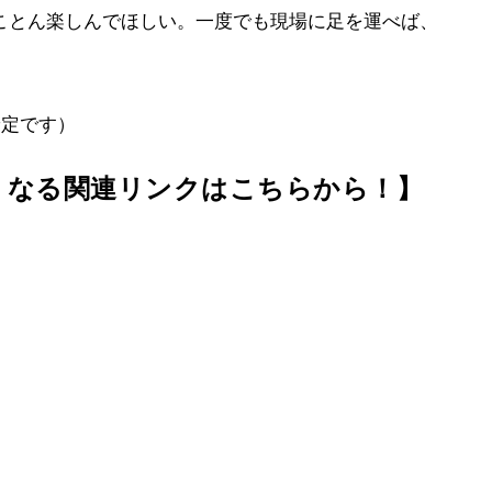
とん楽しんでほしい。一度でも現場に足を運べば、
予定です）
くなる関連リンクはこちらから！】