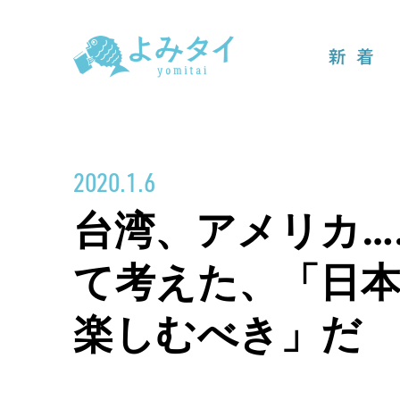
新着
2020.1.6
台湾、アメリカ…
て考えた、「日
楽しむべき」だ