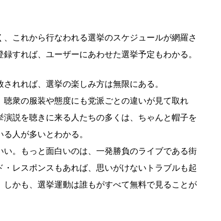
、これから行なわれる選挙のスケジュールが網羅さ
登録すれば、ユーザーにあわせた選挙予定もわかる。
されれば、選挙の楽しみ方は無限にある。
聴衆の服装や態度にも党派ごとの違いが見て取れ
挙演説を聴きに来る人たちの多くは、ちゃんと帽子を
いる人が多いとわかる。
い。もっと面白いのは、一発勝負のライブである街
ド・レスポンスもあれば、思いがけないトラブルも起
。しかも、選挙運動は誰もがすべて無料で見ることが