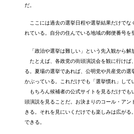
だ。
ここには過去の選挙日程や選挙結果だけでなく
れている。自分の住んでいる地域の郵便番号を
「政治や選挙は難しい」という先入観から解放
たとえば、各政党の街頭演説会を観に行けば、
る。夏場の選挙であれば、公明党や共産党の選
かぶっている。これだけでも「選挙慣れ」して
もちろん候補者の公式サイトを見るだけでもい
頭演説を見ることだ。お決まりのコール・アン
きる。それを見にいくだけでも楽しみは広がる
できる。