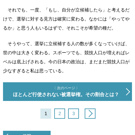
それでも、一度、「もし、自分が立候補したら」と考えるだ
けで、選挙に対する見方は確実に変わる。なかには「やってや
るか」と思う人もいるはずで、それこそが希望の種だ。
そうやって、選挙に立候補する人の数が多くなっていけば、
世の中は大きく変わる。スポーツでも、競技人口が増えればレ
ベルは底上げされる。今の日本の政治は、まだまだ競技人口が
少なすぎると私は思っている。
〈 次のページ 〉
ほとんど行使されない被選挙権。その割合とは？
1
2
3