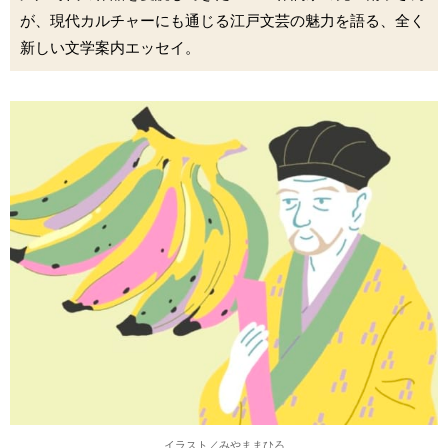
が、現代カルチャーにも通じる江戸文芸の魅力を語る、全く
新しい文学案内エッセイ。
イラスト／みやままひろ