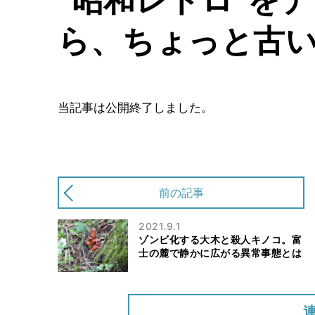
ら、ちょっと古
当記事は公開終了しました。
前の記事
2021.9.1
ゾンビ化する大木と殺人キノコ。富
士の麓で静かに広がる異常事態とは