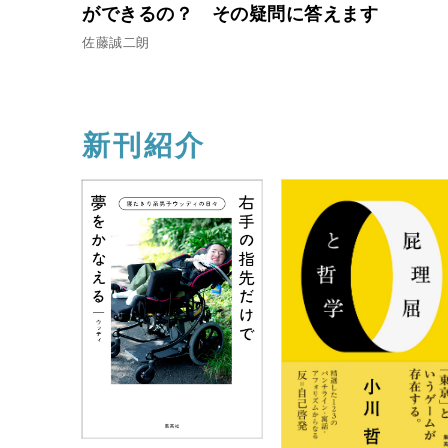
ができるの？ その疑問に答えます
佐藤誠二朗
新刊紹介