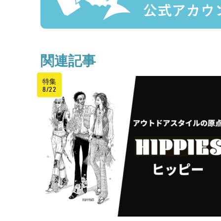
関連記事
特集
8/22