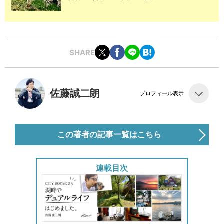
SHARE
佐藤誠二朗
プロフィール表示
この著者の記事一覧はこちら
連載目次