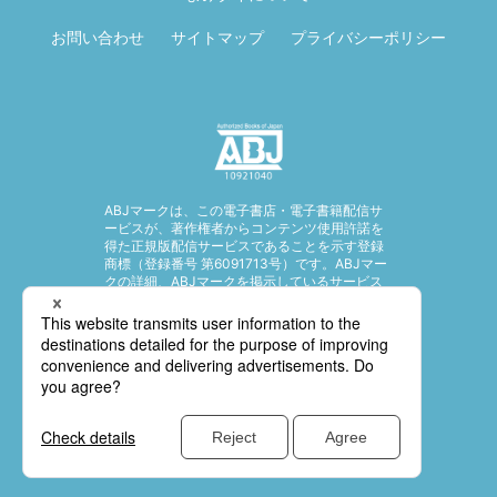
お問い合わせ
サイトマップ
プライバシーポリシー
ABJマークは、この電子書店・電子書籍配信サ
ービスが、著作権者からコンテンツ使用許諾を
得た正規版配信サービスであることを示す登録
商標（登録番号 第6091713号）です。ABJマー
クの詳細、ABJマークを掲示しているサービス
の一覧はこちら。
https://aebs.or.jp/
© SHUEISHA Inc. All rights reserved.