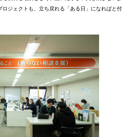
プロジェクトも、立ち戻れる「ある日」になればと付