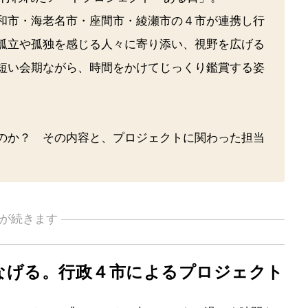
和市・海老名市・座間市・綾瀬市の４市が連携し行
孤立や孤独を感じる人々に寄り添い、視野を広げる
短い会期ながら、時間をかけてじっくり鑑賞する姿
のか？ その内容と、プロジェクトに関わった担当
が続きます
なげる。行政４市によるプロジェクト