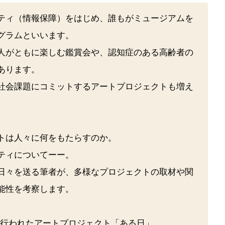
ティ（情報保障）をはじめ、誰もがミュージアムを
グラムといいます。
人がともに楽しむ鑑賞会や、認知症のある高齢者の
あります。
社会課題にコミットするアートプロジェクトも増え
トは人々に何をもたらすのか。
ティについてーー。
日々を送る筆者が、多様なプロジェクトの取材や関
能性を考察します。
日で行われたアートプロジェクト「ある日」。