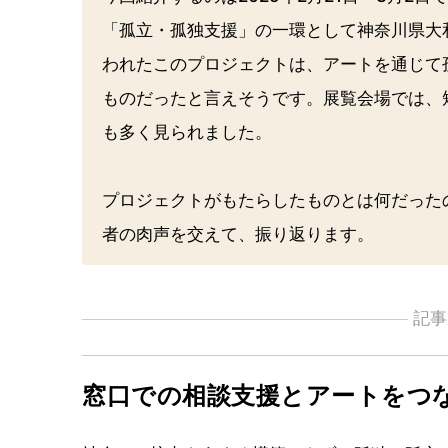
「孤立・孤独支援」の一環として神奈川県大
われたこのプロジェクトは、アートを通じて
ものだったと言えそうです。展覧会場では、
も多く見られました。
プロジェクトがもたらしたものとは何だった
者の肉声を交えて、振り返ります。
記事
窓口での相談支援とアートをつ