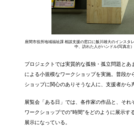
座間市役所地域福祉課 相談支援の窓口に飯川雄大のインスタ
中、訪れた人がハンドル(写真左
プロジェクトでは実質的な孤独・孤立問題とあ
による小規模なワークショップを実施。普段か
ショップに関心のありそうな人に、支援者から
展覧会「ある日」では、各作家の作品と、それ
ワークショップでの“時間”をどのように展示す
展示になっている。