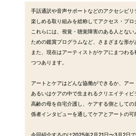
手話通訳や音声サポートなどのアクセシビリ
楽しめる取り組みを総称してアクセス・プロ
これらには、視覚・聴覚障害のある人とない
ための鑑賞プログラムなど、さまざまな形が
また、現在はアーティストがケアにまつわる
つつあります。
アートとケアはどんな協働ができるか、アー
あるいはケアの中で生まれるクリエイティビ
高齢の母を自宅介護し、ケアする側としての
係者インタビューを通してケアとアートの可
今回紹介するのは2025年2月21日〜3月2