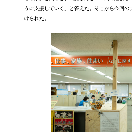
うに支援していく」と答えた。そこから今回の
けられた。