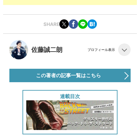
SHARE
佐藤誠二朗
プロフィール表示
この著者の記事一覧はこちら
連載目次