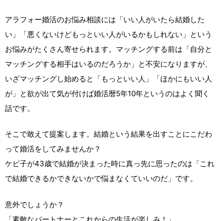
アラフォー婚活のお悩み相談には「いい人がいたら結婚した
い」「悪くないけどもっといい人がいるかもしれない」という
お悩みがたくさん寄せられます。マッチングする前は「自分と
マッチングする相手はいるのだろうか」と不安になりますが、
いざマッチングし始めると「もっといい人」「ほかにもいい人
が」と欲が出て気が付けば婚活暦5年10年というのはよく聞く
話です。
そこで敢えて提案します。結婚という結果を出すことにこだわ
って婚活をしてみませんか？
ケビ子が43歳で結婚が決まった時に真っ先に思ったのは「これ
で結婚できるかできないかで悩まなくていいのだ」です。
意外でしょうか？
「素敵なパートナーとこれからの生活が楽しみ！」