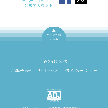
ページ先頭に戻
る
よみタイについて
お問い合わせ
サイトマップ
プライバシーポリシー