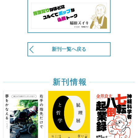
新刊一覧へ戻る
新刊情報