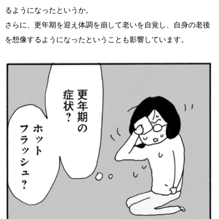
るようになったというか。
さらに、更年期を迎え体調を崩して老いを自覚し、自身の老後
を想像するようになったということも影響しています。