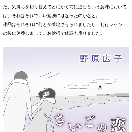
だ、気持ちを切り替えてとにかく前に進むという意味において
は、それはそれでいい勉強にはなったのかなと。
作品はそれぞれに何とか着地させられましたし、刊行ラッシュ
の後に休養しまして、お陰様で体調も戻りました。