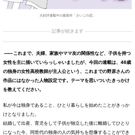
大好評連載中の最新作「さいごの恋」
記事が続きます
――
これまで、夫婦、家族やママ友の関係性など、子供を持つ
女性を主に描いていらっしゃいましたが、今回の連載は、46歳
の独身の女性高校教師が主人公という、これまでの野原さんの
作品にはなかった人物設定です。テーマを思いついたきっかけ
を教えてください。
私が今は独身であること、ひとり暮らしを始めたことがきっか
けとなりました。
結婚して出産、育児をして子供が独立した後に離婚してひとり
になった今、同世代の独身の人の気持ちを想像することができ