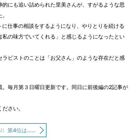
神的にも追い詰められた里美さんが、すがるような思
た。
ピストに仕事の相談をするようになり、やりとりを続ける
は私の味方でいてくれる」と感じるようになったとい
セラピストのことは「お父さん」のような存在だと感
載。毎月第３日曜日更新です。同日に前後編の2記事が
ください。
:
第4位は……