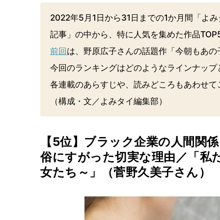
2022年5月1日から31日までの1か月間「
記事」の中から、特に人気を集めた作品TOP
前回
は、野原広子さんの話題作「今朝もあの
今回のランキングはどのようなラインナップ
各連載のあらすじや、読みどころもあわせて
（構成・文／よみタイ編集部）
【5位】ブラック企業の人間関係
俗にすがった切実な理由／「私
女たち～」（菅野久美子さん）