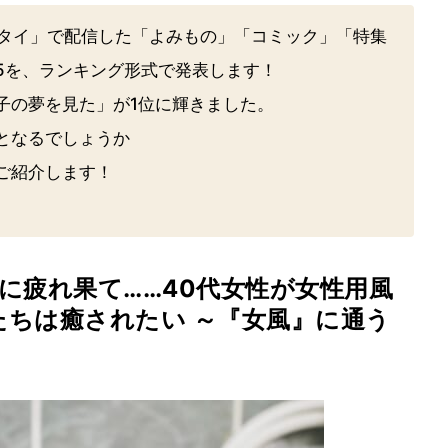
よみタイ」で配信した「よみもの」「コミック」「特集
5を、ランキング形式で発表します！
子の夢を見た」が1位に輝きました。
となるでしょうか
ご紹介します！
に疲れ果て……40代女性が女性用風
たちは癒されたい ～『女風』に通う