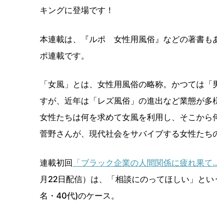
キングに登場です！
本連載は、『ルポ 女性用風俗』などの著書も
ポ連載です。
「女風」とは、女性用風俗の略称。かつては「
すが、近年は「レズ風俗」の進出など業態が多
女性たちは何を求めて女風を利用し、そこから
菅野さんが、現代社会をサバイブする女性たち
連載初回
「ブラック企業の人間関係に疲れ果て
月22日配信）は、「相談にのってほしい」とい
名・40代)のケース。