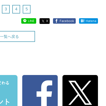
3
4
5
LINE
X
Facebook
Hatena
一覧へ戻る