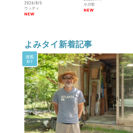
2026/8/5
小川哲
ウッディ
NEW
NEW
よみタイ新着記事
連載
8/7