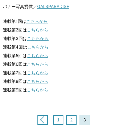
バナー写真提供／
GALSPARADISE
連載第1回は
こちらから
連載第2回は
こちらから
連載第3回は
こちらから
連載第4回は
こちらから
連載第5回は
こちらから
連載第6回は
こちらから
連載第7回は
こちらから
連載第8回は
こちらから
連載第9回は
こちらから
1
2
3