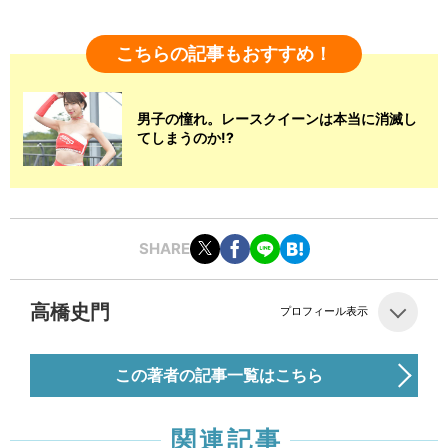
こちらの記事もおすすめ！
男子の憧れ。レースクイーンは本当に消滅し
てしまうのか!?
SHARE
高橋史門
プロフィール表示
この著者の記事一覧はこちら
関連記事