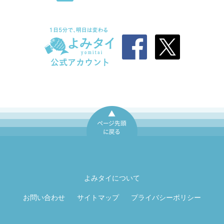
ページ先頭に戻
る
よみタイについて
お問い合わせ
サイトマップ
プライバシーポリシー