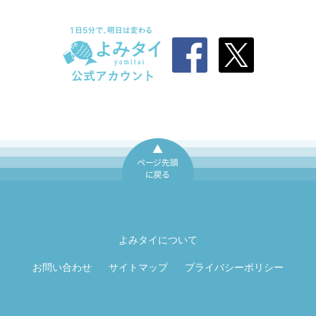
ページ先頭に戻
る
よみタイについて
お問い合わせ
サイトマップ
プライバシーポリシー