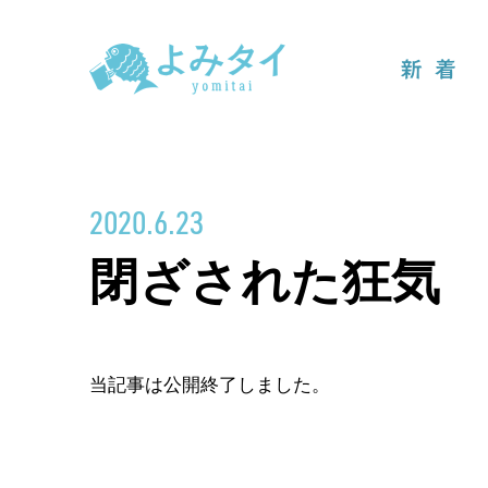
新着
2020.6.23
閉ざされた狂気
当記事は公開終了しました。