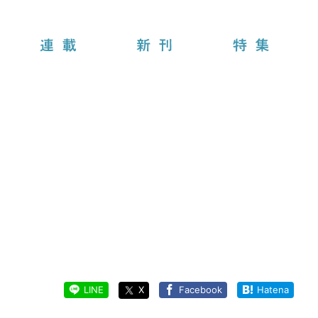
連載
新刊
特集
LINE
X
Facebook
Hatena