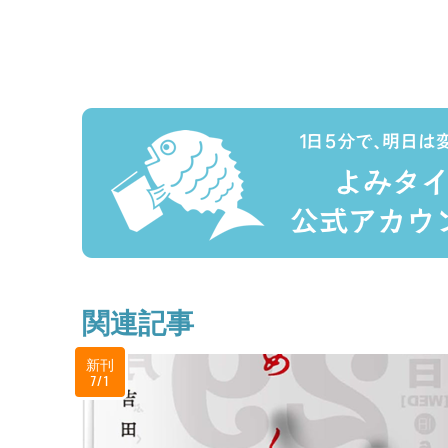
関連記事
新刊
7/1