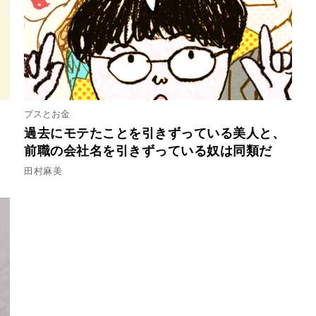
ブスとお金
過去にモテたことを引きずっている美人と、
前職の会社名を引きずっている奴は同類だ
田村麻美