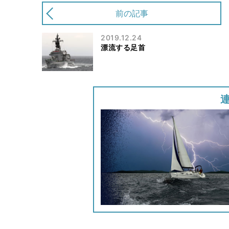
前の記事
2019.12.24
漂流する足首