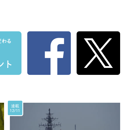
連載
12/11