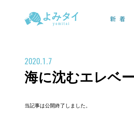
新着
2020.1.7
海に沈むエレベ
当記事は公開終了しました。