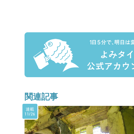
関連記事
連載
11/26