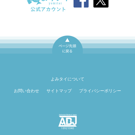
ページ先頭に戻
る
よみタイについて
お問い合わせ
サイトマップ
プライバシーポリシー