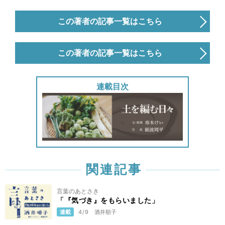
この著者の記事一覧はこちら
この著者の記事一覧はこちら
連載目次
関連記事
言葉のあとさき
「『気づき』をもらいました」
連載
4/9
酒井順子