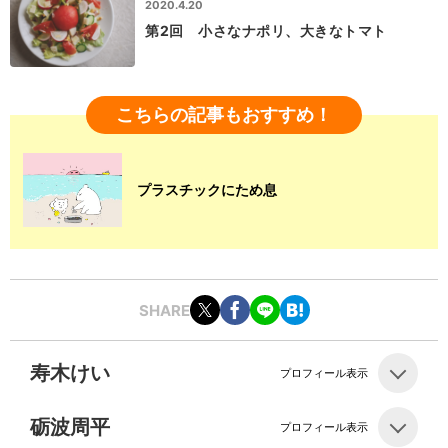
2020.4.20
第2回 小さなナポリ、大きなトマト
こちらの記事もおすすめ！
プラスチックにため息
SHARE
寿木けい
プロフィール表示
砺波周平
プロフィール表示