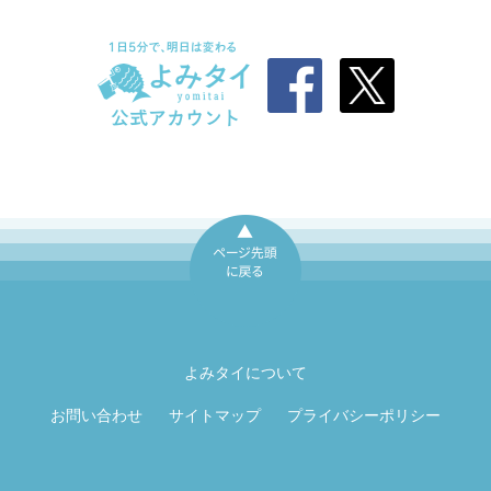
ページ先頭に戻
る
よみタイについて
お問い合わせ
サイトマップ
プライバシーポリシー