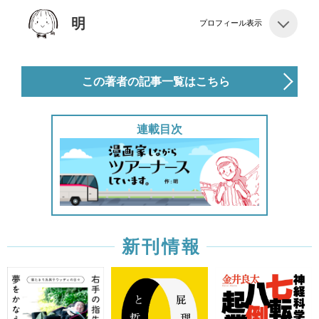
明
プロフィール表示
この著者の記事一覧はこちら
連載目次
新刊情報