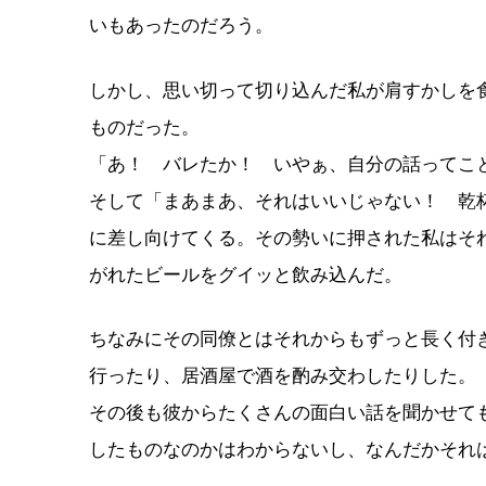
いもあったのだろう。
しかし、思い切って切り込んだ私が肩すかしを
ものだった。
「あ！ バレたか！ いやぁ、自分の話ってこ
そして「まあまあ、それはいいじゃない！ 乾
に差し向けてくる。その勢いに押された私はそ
がれたビールをグイッと飲み込んだ。
ちなみにその同僚とはそれからもずっと長く付
行ったり、居酒屋で酒を酌み交わしたりした。
その後も彼からたくさんの面白い話を聞かせて
したものなのかはわからないし、なんだかそれ