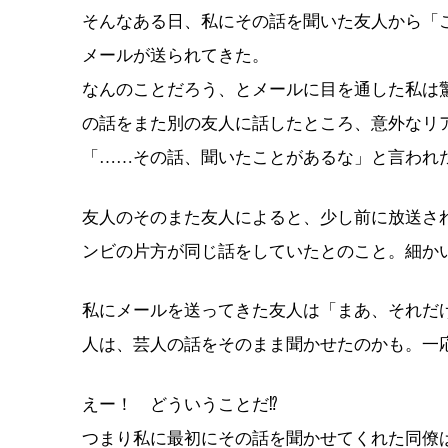
そんなある日、私にその話を聞いた友人から「
メールが送られてきた。
なんのことだろう、とメールに目を通した私は
の話をまた別の友人に話したところ、意外なリ
「……その話、聞いたことがあるな」と言われ
友人のそのまた友人によると、少し前に放送さ
ンビの片方が同じ話をしていたとのこと。細か
私にメールを送ってきた友人は「まあ、それだ
人は、芸人の話をそのまま聞かせたのかも。一
えー！ どういうことだ⁉︎
つまり私に最初にその話を聞かせてくれた同僚