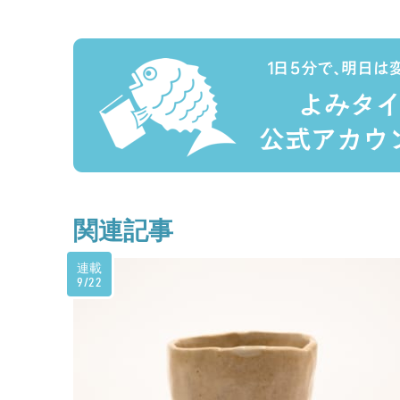
関連記事
連載
9/22