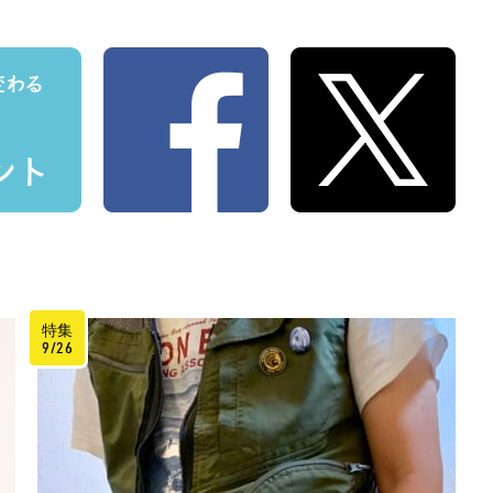
特集
9/26