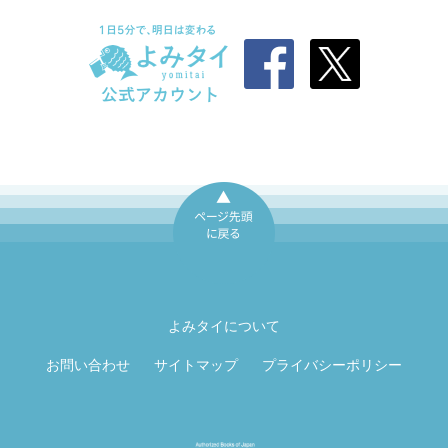
ページ先頭に戻
る
よみタイについて
お問い合わせ
サイトマップ
プライバシーポリシー